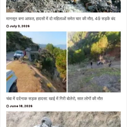
मानसून बना आफत, हादसों में दो महिलाओं समेत चार की मौत, 49 सड़कें बंद
July 3, 2026
चंबा में दर्दनाक सड़क हादसा: खाई में गिरी बोलेरो, सात लोगों की मौत
June 18, 2026