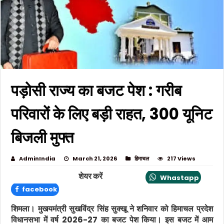
पड़ोसी राज्य का बजट पेश : गरीब
परिवारों के लिए बड़ी राहत, 300 यूनिट
बिजली मुफ्त
AdminIndia
March 21, 2026
हिमाचल
217 Views
शेयर करें
Whastapp
facebook
शिमला।
मुखयमंत्री
सुखविंद्र सिंह सुक्खू
ने शनिवार को हिमाचल प्रदेश
विधानसभा में वर्ष 2026-27 का बजट पेश किया। इस बजट में आम