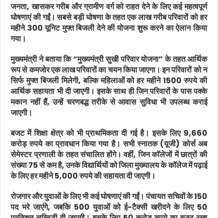
जनता, खासकर गरीब और ग्रामीण वर्ग को राहत देने के लिए कई महत्वपूर्ण
घोषणाएं की गईं। सबसे बड़ी घोषणा के तहत एक लाख गरीब परिवारों को हर
महीने 300 यूनिट मुफ्त बिजली देने की योजना शुरू करने का ऐलान किया
गया।
मुख्यमंत्री ने बताया कि “मुख्यमंत्री सुखी परिवार योजना” के तहत आर्थिक
रूप से कमजोर एक लाख परिवारों का चयन किया जाएगा। इन परिवारों को न
सिर्फ मुफ्त बिजली मिलेगी, बल्कि महिलाओं को हर महीने 1500 रुपये की
आर्थिक सहायता भी दी जाएगी। इसके साथ ही जिन परिवारों के पास पक्के
मकान नहीं हैं, उन्हें चरणबद्ध तरीके से आवास सुविधा भी उपलब्ध कराई
जाएगी।
बजट में शिक्षा क्षेत्र को भी प्राथमिकता दी गई है। इसके लिए 9,660
करोड़ रुपये का प्रावधान किया गया है। सभी स्नातक (यूजी) कोर्स अब
सेमेस्टर प्रणाली के तहत संचालित होंगे। वहीं, जिन कॉलेजों में छात्रों की
संख्या 75 से कम है, उनके विद्यार्थियों को जिला मुख्यालय के कॉलेज में पढ़ाई
के लिए हर महीने 5,000 रुपये की सहायता दी जाएगी।
रोजगार और युवाओं के लिए भी कई घोषणाएं की गईं। पंचायत सचिवों के 150
पद भरे जाएंगे, जबकि 500 युवाओं को ई-टैक्सी खरीदने के लिए 50
प्रतिशत सब्सिडी दी जाएगी। इसके लिए 50 करोड़ रुपये का बजट रखा