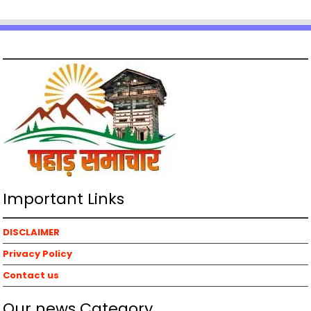
Important Links
DISCLAIMER
Privacy Policy
Contact us
Our news Category