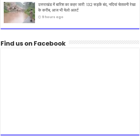
उत्तराखंड में बारिश का कहर जारी: 132 सड़कें बंद, नदियां चेतावनी रेखा
के करीब, आज भी येलो अलर्ट
9 hours ago
Find us on Facebook