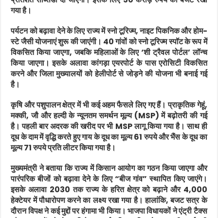
गया है।
पर्यटन को बढ़ावा देने के लिए राज्य में स्नो टूरिज्म, नाइट पिकनिक और होम-
स्टे जैसी योजनाएं शुरू की जाएंगी। 40 गांवों को स्नो टूरिज्म स्पॉट के रूप में
विकसित किया जाएगा, जबकि महिलाओं के लिए ‘शी ट्रैवल पोर्टल’ लॉन्च
किया जाएगा। इसके अलावा कांगड़ा एयरपोर्ट के पास एरोसिटी विकसित
करने और जिला मुख्यालयों को हेलीपोर्ट से जोड़ने की योजना भी बनाई गई
है।
कृषि और पशुपालन क्षेत्र में भी कई अहम फैसले लिए गए हैं। प्राकृतिक गेहूं,
मक्की, जौ और हल्दी के न्यूनतम समर्थन मूल्य (MSP) में बढ़ोतरी की गई
है। पहली बार अदरक की खरीद पर भी MSP लागू किया गया है। साथ ही
दूध के दाम में वृद्धि करते हुए गाय के दूध का मूल्य 61 रुपये और भैंस के दूध का
मूल्य 71 रुपये प्रति लीटर किया गया है।
मुख्यमंत्री ने बताया कि राज्य में किसान आयोग का गठन किया जाएगा और
पारंपरिक बीजों को बढ़ावा देने के लिए “बीज गांव” स्थापित किए जाएंगे।
इसके अलावा 2030 तक राज्य के हरित क्षेत्र को बढ़ाने और 4,000
हेक्टेयर में पौधारोपण करने का लक्ष्य रखा गया है। हालांकि, बजट सत्र के
दौरान विपक्ष ने कई मुद्दों पर हंगामा भी किया। भाजपा विधायकों ने एंट्री टैक्स