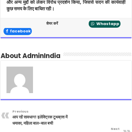
और अन्य मुद्दों को लेकर विरोध प्रदर्शन किया, जिससे सदन की कार्यवाही
कुछ समय के लिए बाधित रही।
शेयर करें
Whastapp
facebook
About AdminIndia
Previous
आप रहें सावधान! इलेक्ट्रिक टूथब्रश में
धमाका, महिला बाल-बाल बची
Next