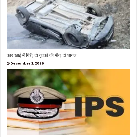
कार खाई में गिरी, दो युवकों की मौत, दो घायल
December 2, 2025