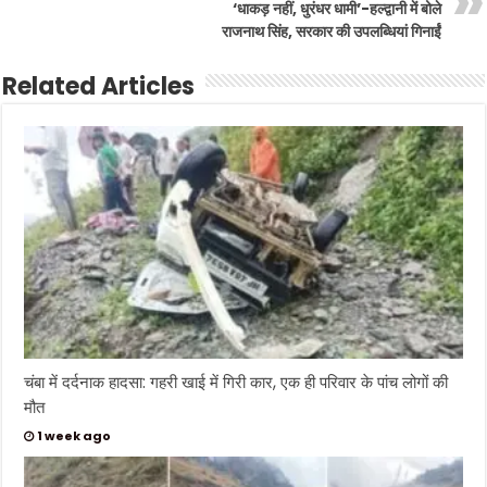
‘धाकड़ नहीं, धुरंधर धामी’-हल्द्वानी में बोले
राजनाथ सिंह, सरकार की उपलब्धियां गिनाईं
Related Articles
चंबा में दर्दनाक हादसा: गहरी खाई में गिरी कार, एक ही परिवार के पांच लोगों की
मौत
1 week ago