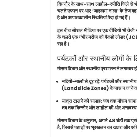
किन्नौर के साथ-साथ लाहौल-स्पीति जिले से भी द
चलते उफान पर आए ‘जाहलमा नाला’ के तेज बहाव मे
है और आपातकालीन स्थितियां पैदा हो गई हैं।
इस बीच सोशल मीडिया पर एक वीडियो भी तेजी से 
के चलते एक गंभीर मरीज को बैकहो लोडर (JCB 
रहा है।
पर्यटकों और स्थानीय लोगों के
मौसम विभाग और स्थानीय प्रशासन ने लगातार हो 
नदियों-नालों से दूर रहें: पर्यटकों और स्थान
(Landslide Zones) के पास न जाने की 
यात्रा टालने की सलाह: जब तक मौसम साफ न
तब तक किन्नौर और लाहौल की ओर अनावश्यक 
मौसम विभाग के अनुसार, अगले 48 घंटों तक प्रदेश
है, जिससे पहाड़ों पर भूस्खलन का खतरा और अध