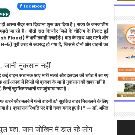
facebook
app
ते ही अपना रौद्र रूप दिखाना शुरू कर दिया है। राज्य के जनजातीय
गड़ते जा रहे हैं। बीती रात किन्नौर जिले के चोलिंग के निकट हुई
ash Flood) ने भारी तबाही मचाई है। बाढ़ के साथ आए मलबे और
H-5) पूरी तरह से अवरुद्ध हो गया है, जिससे दोनों ओर वाहनों का
, जानी नुकसान नहीं
 रहे कई वाहन अचानक आए भारी मलबे और दलदल की चपेट में आ गए
आई आपदा में किसी भी प्रकार के जानी नुकसान की खबर नहीं है।
जिन्हें सुरक्षित स्थानों पर पहुंचाया गया है।
ाफ करने और मलबे में फंसे वाहनों को सुरक्षित बाहर निकालने के लिए
 गया है। प्रशासन स्थिति पर पैनी नजर बनाए हुए है।” — डॉ. अमित
Video
 पुल बहा, जान जोखिम में डाल रहे लोग
Player