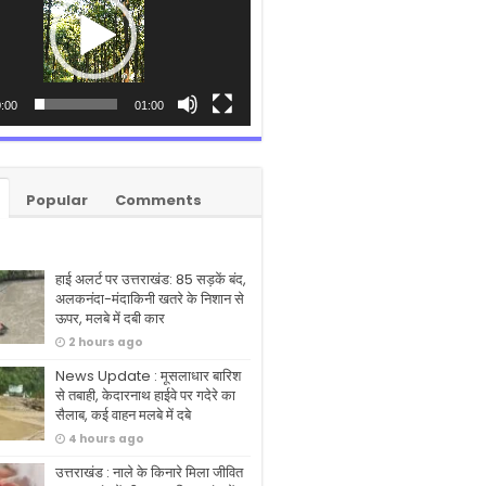
:00
01:00
Popular
Comments
हाई अलर्ट पर उत्तराखंड: 85 सड़कें बंद,
अलकनंदा-मंदाकिनी खतरे के निशान से
ऊपर, मलबे में दबी कार
2 hours ago
News Update : मूसलाधार बारिश
से तबाही, केदारनाथ हाईवे पर गदेरे का
सैलाब, कई वाहन मलबे में दबे
4 hours ago
उत्तराखंड : नाले के किनारे मिला जीवित