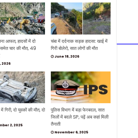
ना आफत, हादसों में दो
चंबा में दर्दनाक सड़क हादसा: खाई में
 समेत चार की मौत, 49
गिरी बोलेरो, सात लोगों की मौत
द
June 18, 2026
, 2026
ें गिरी, दो युवकों की मौत, दो
पुलिस विभाग में बड़ा फेरबदल, सात
जिलों में बदले SP, पढ़ें अब कहां मिली
तैनाती
ber 2, 2025
November 6, 2025