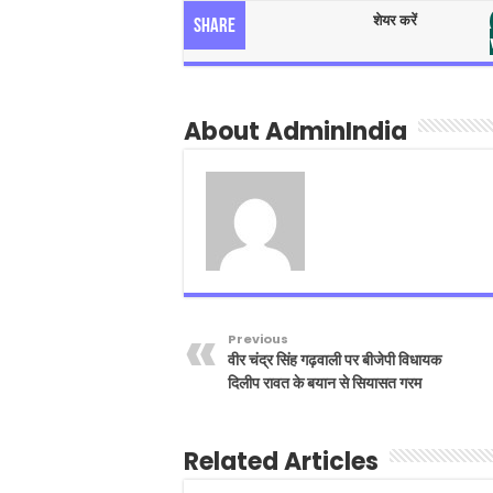
शेयर करें
Share
About AdminIndia
Previous
वीर चंद्र सिंह गढ़वाली पर बीजेपी विधायक
दिलीप रावत के बयान से सियासत गरम
Related Articles