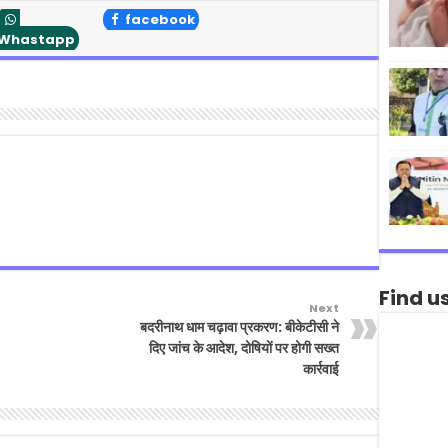
facebook
Whastapp
Find u
Next
बदरीनाथ धाम चढ़ावा प्रकरण: बीकेटीसी ने
दिए जांच के आदेश, दोषियों पर होगी सख्त
कार्रवाई