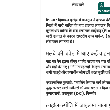
शेयर करें
Whast
शिमला :
हिमाचल प्रदेश में मानसून ने दस्तक दे
जिलों में भारी बारिश के बाद हालात लगातार बि
मूसलाधार बारिश के बाद अचानक आई बाढ़ (Fl
भारी दलदल के कारण राष्ट्रीय उच्च मार्ग-5 (N
लंबा जाम लग गया है।
मलबे की चपेट में आए कई वाहन
बाढ़ का वेग इतना तीव्र था कि सड़क पर चल
और वहीं धंस गए। गनीमत यह रही कि इस अचानक 
सभी यात्री और स्थानीय लोग पूरी तरह सुरक्षित हैं, 
प्रशासनिक मुस्तैदी: “चोलिंग के पास मार्ग को स
युद्धस्तर पर भारी मशीनरी को काम पर लगा दिया
कुमार शर्मा, उपायुक्त (DC), किन्नौर
लाहौल-स्पीति में जाहलमा नाला