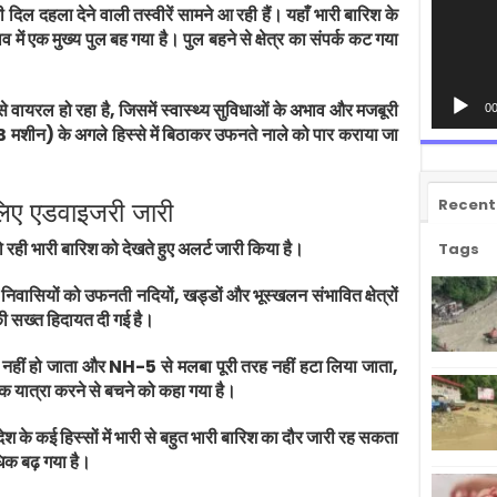
िल दहला देने वाली तस्वीरें सामने आ रही हैं। यहाँ भारी बारिश के
ं एक मुख्य पुल बह गया है। पुल बहने से क्षेत्र का संपर्क कट गया
वायरल हो रहा है, जिसमें स्वास्थ्य सुविधाओं के अभाव और मजबूरी
00
मशीन) के अगले हिस्से में बिठाकर उफनते नाले को पार कराया जा
Recent
 लिए एडवाइजरी जारी
रही भारी बारिश को देखते हुए अलर्ट जारी किया है।
Tags
ीय निवासियों को उफनती नदियों, खड्डों और भूस्खलन संभावित क्षेत्रों
सख्त हिदायत दी गई है।
हीं हो जाता और NH-5 से मलबा पूरी तरह नहीं हटा लिया जाता,
यात्रा करने से बचने को कहा गया है।
 के कई हिस्सों में भारी से बहुत भारी बारिश का दौर जारी रह सकता
िक बढ़ गया है।