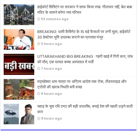
हाईकोर्ट शिफ्टिंग पर सरकार ने साफ किया रुख: गौलापार नहीं, बेल बाबा
मंदिर के सामने बनेगा नया परिसर
53 minutes ago
BREAKING: धामी कैबिनेट के 15 बड़े फैसलों पर लगी मुहर, हाईकोर्ट
30 हेक्टेयर भूमि उपलब्ध कराने का प्रस्ताव मंजूर
5 hours ago
UTTARAKHAND BIG BREAKING : गहरी खाई में गिरी कार, पांच
की मौत, एक घायल बच्चा अस्पताल में भर्ती
7 hours ago
मद्महेश्वर धाम यात्रा पर अग्रिम आदेश तक रोक, लैंडस्लाइड और
ट्रॉली की खराब स्थिति बनी वजह
8 hours ago
पहाड़ के युवा रवि टम्टा की बड़ी उपलब्धि, बनाई देश की पहली उड़ने वाली
कार
9 hours ago