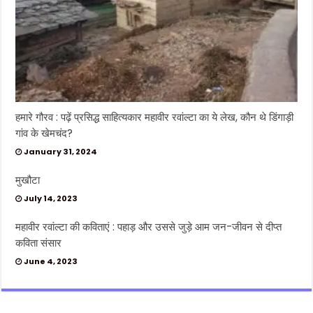
हमारे गौरव : पढ़ें प्रसिद्ध साहित्यकार महावीर रवांल्टा का ये लेख, कौन थे डिंगाड़ी
गांव के खेमचंद?
January 31, 2024
मुखौटा
July 14, 2023
महावीर रवांल्टा की कविताएं : पहाड़ और उससे जुड़े आम जन-जीवन से दीप्त
कविता संसार
June 4, 2023