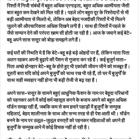
रिश्तों में निजी संबंधों में बहुत अधिक प्रगाढ़ता, बहुत अधिक आत्मीयता जैसी
बात बहुत कम देखने को मिल रही है। पहले लोग बहुत दूर के रिश्तेदारों से भी
बड़ी आत्मीयता से मिलते थे, लेकिन अब बेहद नजदीकी रिश्तों में भी मिलने
जुलने की औपचारिकता अधिक दिखने लगी है। साथ ही रिश्तों में पहले के
जैसे सम्मान देने की परंपरा खत्म सी होती जा रही है। आज के जमाने कई बेटे-
बहू अपने सास ससुर को बोझ समझने लगे हैं।
कई घरों की स्थिति ये है कि बेटे-बहू बड़े बड़े ओहदों पर हैं, लेकिन माता पिता
अलग रहकर अपनी बुढ़ापे की पेंशन से गुजारा कर रहे हैं। कई बुजुर्ग माता-
पिता अच्छे होनहार बेटे-बहू के होते हुए भी एकांकी जीवन जीने को मजबूर हैं।
दूसरी बात यदि कोई अपने बुजुर्गों को साथ रख भी रहे हैं, तो घर में बुजुर्गों के
साथ सही व्यवहार नहीं होना भी बड़ी तेजी से बढ़ रहा है।
अपने सास-ससुर के सामने बहुएं आधुनिक फैशन के नाम पर बेहूदा परिधानों
को पहनकर आने में कोई शर्म महसूस करने के बजाय अपने को बहुत अधिक
मॉर्डन समझ रही हैं, जबकि कम से कम हमारे पहाड़ों में बुजुर्गों के सम्मुख
महिलाएं, बेहद शालीनता के साथ और सभ्य तरह से ही पेश आती थी। मॉर्डन
बनने के नाम पर उलूल-जुलूल वस्त्रों को पहनकर महिलाओं को अपने ही
बुजुर्गों के सम्मुख आने में कोई हिचक नहीं हो रही है।