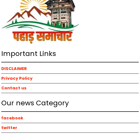
Important Links
DISCLAIMER
Privacy Policy
Contact us
Our news Category
facebook
twitter