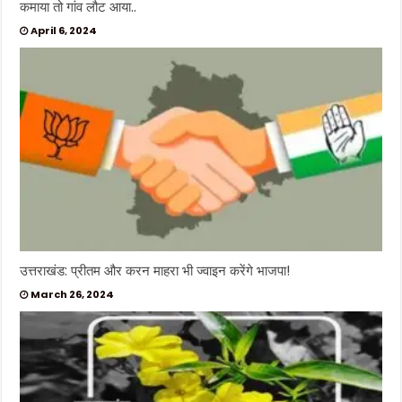
कमाया तो गांव लौट आया..
April 6, 2024
उत्तराखंड: प्रीतम और करन माहरा भी ज्वाइन करेंगे भाजपा!
March 26, 2024