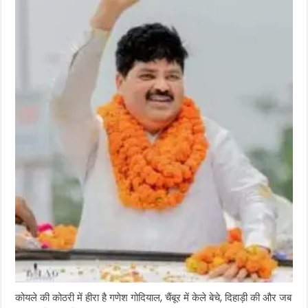
कोयले की कोठरी में हीरा है गणेश गोदियाल, चैंबूर में केले बेचे, दिहाड़ी की और जब