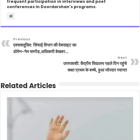
frequent participation in interviews and poet
conferences in Doordarshan's programs.
Previous
एक्सक्लूसिव: सिंचाई विभाग की वेबसाइट का
डोमेन-नेम सस्पेंड,अधिकारी बेखबर…
Next
उत्तरकाशी: केंद्रीय विद्यालय पहले दिन पहुंचे
कक्षा प्रथम के बच्चे, हुआ जोरदार स्वागत
Related Articles