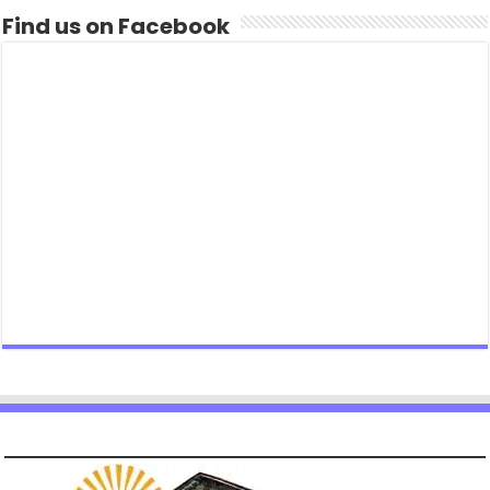
Find us on Facebook