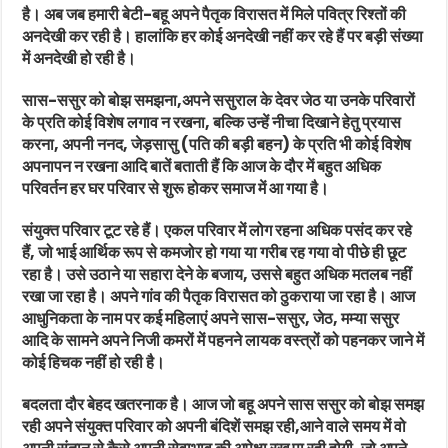
है। अब जब हमारी बेटी-बहू अपने पैतृक विरासत में मिले पवित्र रिश्तों की
अनदेखी कर रही है। हालांकि हर कोई अनदेखी नहीं कर रहे हैं पर बड़ी संख्या
में अनदेखी हो रही है।
सास-ससुर को बोझ समझना,अपने ससुराल के देवर जेठ या उनके परिवारों
के प्रति कोई विशेष लगाव न रखना, बल्कि उन्हें नीचा दिखाने हेतु प्रयास
करना, अपनी ननद, जेड़सासु (पति की बड़ी बहन) के प्रति भी कोई विशेष
अपनापन न रखना आदि बातें बताती हैं कि आज के दौर में बहुत अधिक
परिवर्तन हर घर परिवार से शुरू होकर समाज में आ गया है।
संयुक्त परिवार टूट रहे हैं। एकल परिवार में लोग रहना अधिक पसंद कर रहे
हैं, जो भाई आर्थिक रूप से कमजोर हो गया या गरीब रह गया वो पीछे ही छूट
रहा है। उसे उठाने या सहारा देने के बजाय, उससे बहुत अधिक मतलब नहीं
रखा जा रहा है। अपने गांव की पैतृक विरासत को ठुकराया जा रहा है। आज
आधुनिकता के नाम पर कई महिलाएं अपने सास-ससुर, जेठ, मम्या ससुर
आदि के सामने अपने निजी कमरों में पहनने लायक वस्त्रों को पहनकर जाने में
कोई हिचक नहीं हो रही है।
बदलता दौर बेहद खतरनाक है। आज जो बहू अपने सास ससुर को बोझ समझ
रही अपने संयुक्त परिवार को अपनी बंदिशें समझ रही,आने वाले समय में वो