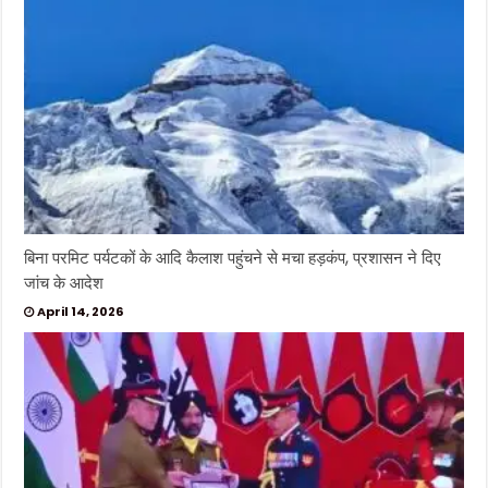
बिना परमिट पर्यटकों के आदि कैलाश पहुंचने से मचा हड़कंप, प्रशासन ने दिए
जांच के आदेश
April 14, 2026