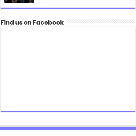
Find us on Facebook