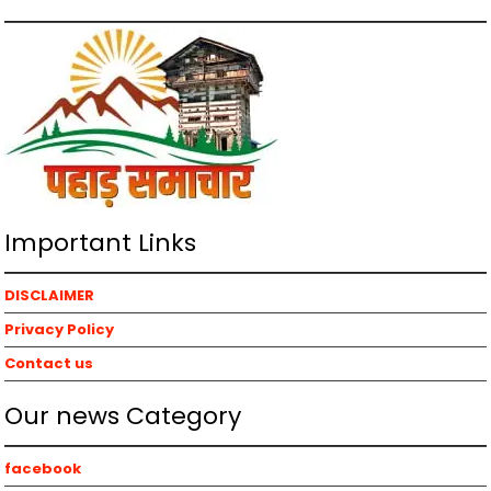
Important Links
DISCLAIMER
Privacy Policy
Contact us
Our news Category
facebook