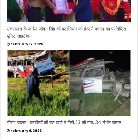
उत्तराखंड के कर्नल जीवन सिंह की बटालियन को ईस्टर्न कमांड का प्रतिष्ठित
यूनिट साइटेशन
February 12, 2026
भीषण हादसा : बारातियों की बस खाई में गिरी, 13 की मौत, 34 गंभीर घायल
February 6, 2026