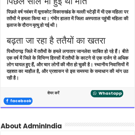
पिछले साल भी हुई थी मौत
पिछले वर्ष नवंबर में मूनाकोट विकासखंड के मल्ली भटेड़ी में भी एक महिला पर
ततैयों ने हमला किया था। गंभीर हालत में जिला अस्पताल पहुंची महिला की
इलाज के दौरान मृत्यु हो गई थी।
बढ़ता जा रहा है ततैयों का खतरा
पिथौरागढ़ जिले में ततैयों के हमले लगातार जानलेवा साबित हो रहे हैं। बीते
एक वर्ष में जिले के विभिन्न हिस्सों में ततैयों के काटने से एक दर्जन से अधिक
लोग घायल हुए हैं, और चार लोगों की मौत हो चुकी है। स्थानीय निवासियों में
दहशत का माहौल है, और प्रशासन से इस समस्या के समाधान की मांग उठ
रही है।
शेयर करें
Whastapp
facebook
About AdminIndia