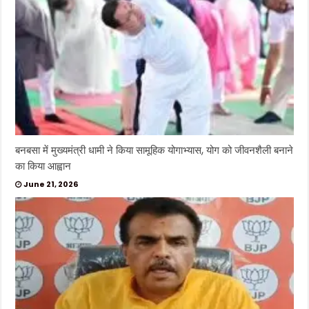
बनबसा में मुख्यमंत्री धामी ने किया सामूहिक योगाभ्यास, योग को जीवनशैली बनाने
का किया आह्वान
June 21, 2026