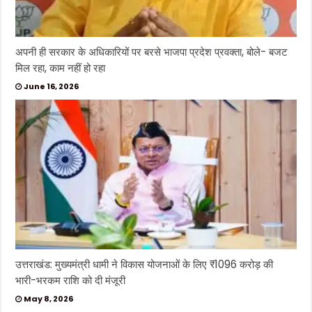
अपनी ही सरकार के अधिकारियों पर बरसे भाजपा प्रदेश प्रवक्ता, बोले- बजट
मिल रहा, काम नहीं हो रहा
June 16, 2026
उत्तराखंड: मुख्यमंत्री धामी ने विकास योजनाओं के लिए ₹1096 करोड़ की
भारी-भरकम राशि को दी मंजूरी
May 8, 2026