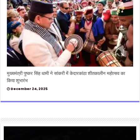
मुख्यमंत्री पुष्कर सिंह धामी ने सांकरी में केदारकांठा शीतकालीन महोत्सव का
किया शुभारंभ
December 24, 2025
Video
Player