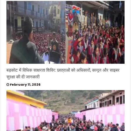
बड़कोट में विधिक साक्षरता शिविर: छात्राओं को अधिकारों, कानून और साइबर
सुरक्षा की दी जानकारी
February 11, 2026