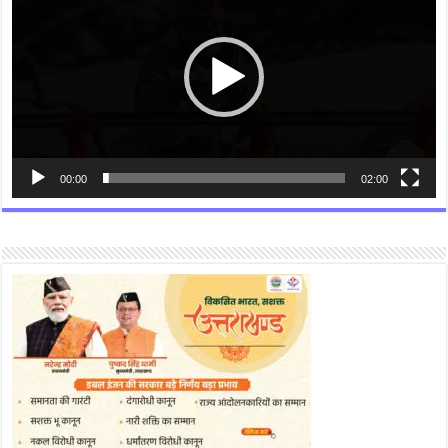
00:00
02:00