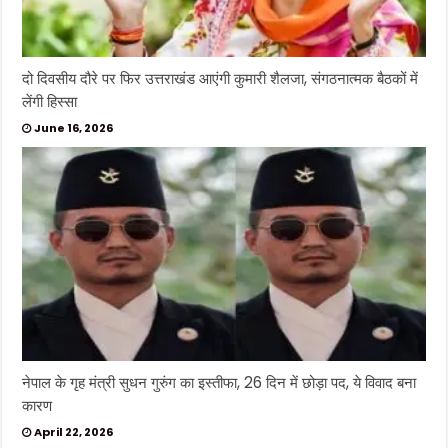
दो दिवसीय दौरे पर फिर उत्तराखंड आएंगी कुमारी शैलजा, संगठनात्मक बैठकों में
लेंगी हिस्सा
June 16, 2026
नेपाल के गृह मंत्री सुधन गुरुंग का इस्तीफा, 26 दिन में छोड़ा पद, ये विवाद बना
कारण
April 22, 2026