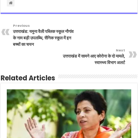
Previous
उत्तराखंड: यमुना वैली पब्लिक स्कूल नौगांव
के नाम बड़ी उपलब्धि, सैनिक स्कूल में इन
बच्चों का चयन
Next
उत्तराखंड में सामने आए कोरोना के दो मामले,
स्वास्थ्य विभाग अलर्ट
Related Articles