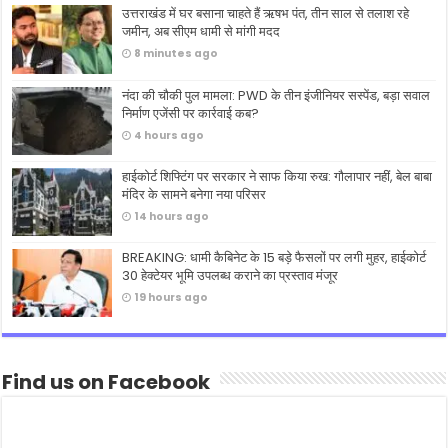
उत्तराखंड में घर बसाना चाहते हैं ऋषभ पंत, तीन साल से तलाश रहे
जमीन, अब सीएम धामी से मांगी मदद
8 minutes ago
नंदा की चौकी पुल मामला: PWD के तीन इंजीनियर सस्पेंड, बड़ा सवाल
निर्माण एजेंसी पर कार्रवाई कब?
4 hours ago
हाईकोर्ट शिफ्टिंग पर सरकार ने साफ किया रुख: गौलापार नहीं, बेल बाबा
मंदिर के सामने बनेगा नया परिसर
14 hours ago
BREAKING: धामी कैबिनेट के 15 बड़े फैसलों पर लगी मुहर, हाईकोर्ट
30 हेक्टेयर भूमि उपलब्ध कराने का प्रस्ताव मंजूर
19 hours ago
Find us on Facebook