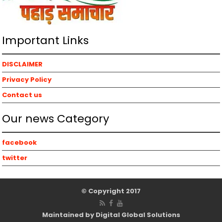
Important Links
DISCLAIMER
Privacy Policy
Contact us
Our news Category
facebook
twitter
© Copyright 2017
Maintained by Digital Global Solutions