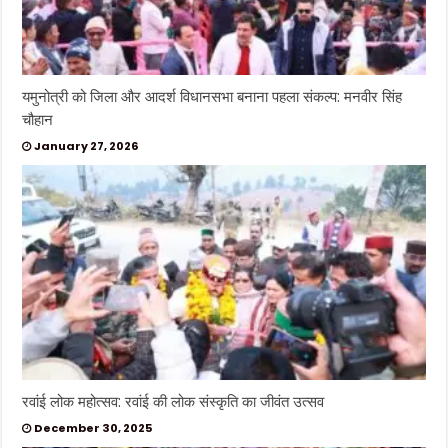
यमुनोत्री को जिला और आदर्श विधानसभा बनाना पहला संकल्प: मनवीर सिंह
चौहान
January 27, 2026
रवांई लोक महोत्सव: रवांई की लोक संस्कृति का जीवंत उत्सव
December 30, 2025