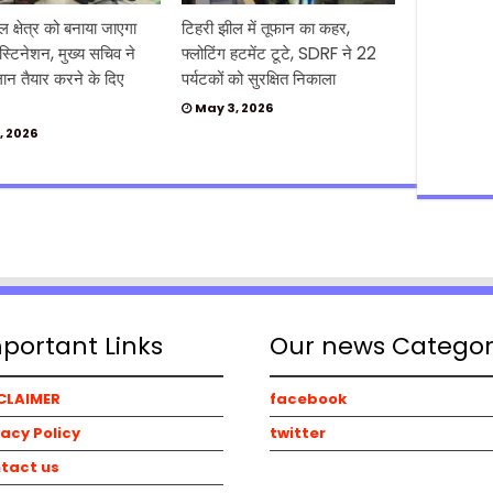
ल क्षेत्र को बनाया जाएगा
टिहरी झील में तूफान का कहर,
स्टिनेशन, मुख्य सचिव ने
फ्लोटिंग हटमेंट टूटे, SDRF ने 22
्लान तैयार करने के दिए
पर्यटकों को सुरक्षित निकाला
May 3, 2026
, 2026
portant Links
Our news Catego
CLAIMER
facebook
vacy Policy
twitter
tact us