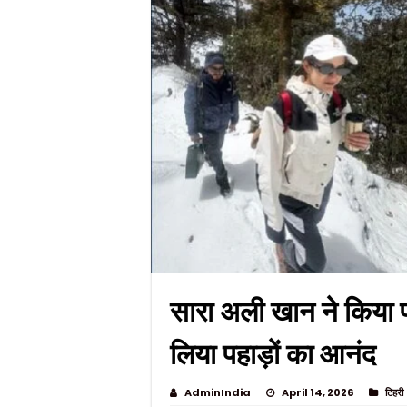
सारा अली खान ने किया पं
लिया पहाड़ों का आनंद
AdminIndia
April 14, 2026
टिहरी