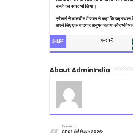
सब्जी का स्वाद भी लिया।
ट्रैकर्स से बातचीत में सारा ने कहा कि यह स्थान
अपने लिए एक यादगार अनुभव बताया और भविष्य मे
शेयर करें
Share
About AdminIndia
Previous
CBSE बोर्ड रिजल्ट 2026: