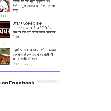
फैसलों पर लगी मुहर, हाईकोर्ट 30
हेक्टेयर भूमि उपलब्ध कराने का प्रस्ताव
मंजूर
s ago
UTTARAKHAND BIG
BREAKING : गहरी खाई में गिरी कार,
पांच की मौत, एक घायल बच्चा अस्पताल
में भर्ती
s ago
मद्महेश्वर धाम यात्रा पर अग्रिम आदेश
तक रोक, लैंडस्लाइड और ट्रॉली की
खराब स्थिति बनी वजह
20 hours ago
s on Facebook