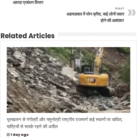
आपदा प्रबंधन विभाग
Next
अहमदाबाद में प्लेन क्रैश, कई लोगों सवार
होने की आशंका!
Related Articles
भूस्खलन से गंगोत्री और यमुनोत्री राष्ट्रीय राजमार्ग कई स्थानों पर बाधित,
यात्रियों से सतर्क रहने की अपील
1 day ago