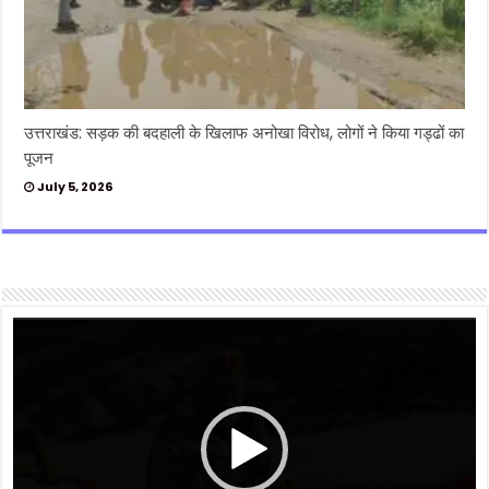
उत्तराखंड: सड़क की बदहाली के खिलाफ अनोखा विरोध, लोगों ने किया गड्ढों का
पूजन
July 5, 2026
Video
Player