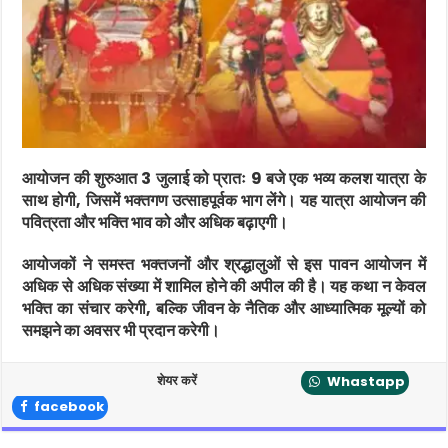
आयोजन की शुरुआत 3 जुलाई को प्रातः 9 बजे एक भव्य कलश यात्रा के
साथ होगी, जिसमें भक्तगण उत्साहपूर्वक भाग लेंगे। यह यात्रा आयोजन की
पवित्रता और भक्ति भाव को और अधिक बढ़ाएगी।
आयोजकों ने समस्त भक्तजनों और श्रद्धालुओं से इस पावन आयोजन में
अधिक से अधिक संख्या में शामिल होने की अपील की है। यह कथा न केवल
भक्ति का संचार करेगी, बल्कि जीवन के नैतिक और आध्यात्मिक मूल्यों को
समझने का अवसर भी प्रदान करेगी।
शेयर करें
Whastapp
facebook