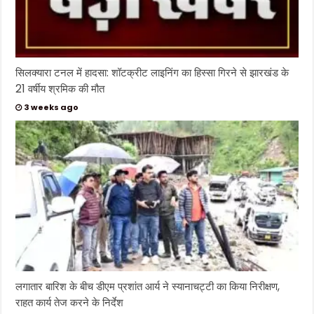
सिलक्यारा टनल में हादसा: शॉटक्रीट लाइनिंग का हिस्सा गिरने से झारखंड के
21 वर्षीय श्रमिक की मौत
3 weeks ago
लगातार बारिश के बीच डीएम प्रशांत आर्य ने स्यानाचट्टी का किया निरीक्षण,
राहत कार्य तेज करने के निर्देश