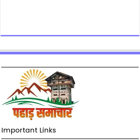
Important Links