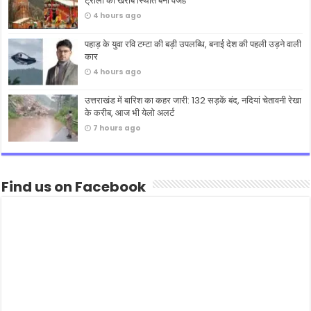
ट्रॉली की खराब स्थिति बनी वजह
4 hours ago
पहाड़ के युवा रवि टम्टा की बड़ी उपलब्धि, बनाई देश की पहली उड़ने वाली
कार
4 hours ago
उत्तराखंड में बारिश का कहर जारी: 132 सड़कें बंद, नदियां चेतावनी रेखा
के करीब, आज भी येलो अलर्ट
7 hours ago
Find us on Facebook