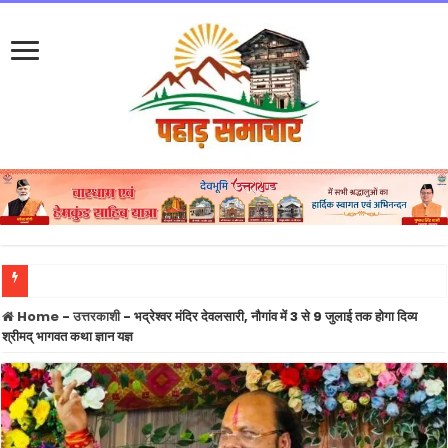
UTT
Home
-
उत्तरकाशी
-
भद्रेश्वर मंदिर देवलसारी, नौगांव में 3 से 9 जुलाई तक होगा दिव्य
श्रीमद् भागवत कथा ज्ञान यज्ञ