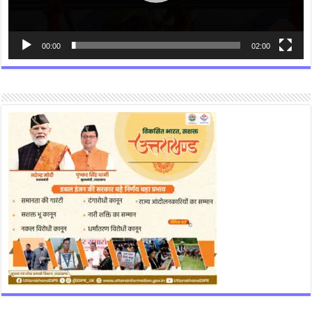
00:00
02:00