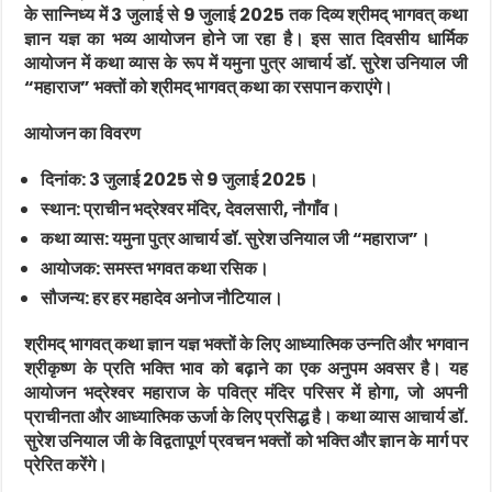
के सान्निध्य में 3 जुलाई से 9 जुलाई 2025 तक दिव्य श्रीमद् भागवत् कथा
ज्ञान यज्ञ का भव्य आयोजन होने जा रहा है। इस सात दिवसीय धार्मिक
आयोजन में कथा व्यास के रूप में यमुना पुत्र आचार्य डॉ. सुरेश उनियाल जी
“महाराज” भक्तों को श्रीमद् भागवत् कथा का रसपान कराएंगे।
आयोजन का विवरण
दिनांक: 3 जुलाई 2025 से 9 जुलाई 2025।
स्थान: प्राचीन भद्रेश्वर मंदिर, देवलसारी, नौगाँव।
कथा व्यास: यमुना पुत्र आचार्य डॉ. सुरेश उनियाल जी “महाराज”।
आयोजक: समस्त भगवत कथा रसिक।
सौजन्य: हर हर महादेव अनोज नौटियाल।
श्रीमद् भागवत् कथा ज्ञान यज्ञ भक्तों के लिए आध्यात्मिक उन्नति और भगवान
श्रीकृष्ण के प्रति भक्ति भाव को बढ़ाने का एक अनुपम अवसर है। यह
आयोजन भद्रेश्वर महाराज के पवित्र मंदिर परिसर में होगा, जो अपनी
प्राचीनता और आध्यात्मिक ऊर्जा के लिए प्रसिद्ध है। कथा व्यास आचार्य डॉ.
सुरेश उनियाल जी के विद्वतापूर्ण प्रवचन भक्तों को भक्ति और ज्ञान के मार्ग पर
प्रेरित करेंगे।