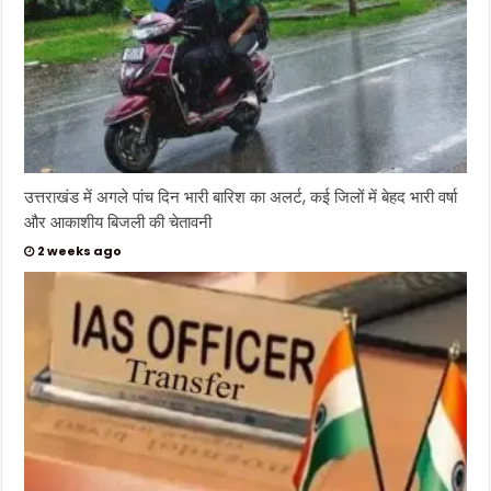
उत्तराखंड में अगले पांच दिन भारी बारिश का अलर्ट, कई जिलों में बेहद भारी वर्षा
और आकाशीय बिजली की चेतावनी
2 weeks ago