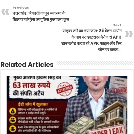
Previous
उत्तराखंड: बिगड़ती कानून व्यवस्था के
खिलाफ कांग्रेस का पुलिस मुख्यालय कूच
Next
साइबर ठगों का नया जाल: 8वें वेतन आयोग
के नाम पर व्हाट्सएप मैसेज से APK
डाउनलोड करवा रहे APK फाइल और फिर
फोन पर कब्जा…
Related Articles