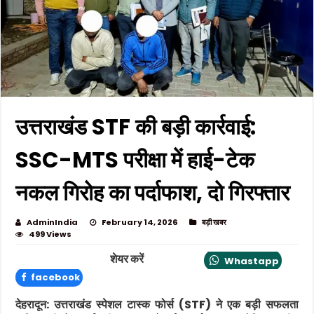
उत्तराखंड STF की बड़ी कार्रवाई:
SSC-MTS परीक्षा में हाई-टेक
नकल गिरोह का पर्दाफाश, दो गिरफ्तार
AdminIndia
February 14, 2026
बड़ी खबर
499 Views
शेयर करें
Whastapp
facebook
देहरादून: उत्तराखंड स्पेशल टास्क फोर्स (STF) ने एक बड़ी सफलता