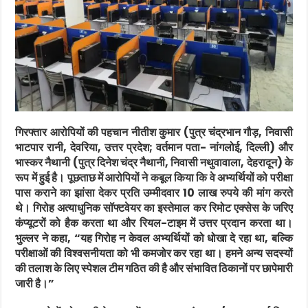
गिरफ्तार आरोपियों की पहचान नीतीश कुमार (पुत्र चंद्रभान गौड़, निवासी
भाटपार रानी, देवरिया, उत्तर प्रदेश; वर्तमान पता- नांगलोई, दिल्ली) और
भास्कर नैथानी (पुत्र दिनेश चंद्र नैथानी, निवासी नथुवावाला, देहरादून) के
रूप में हुई है। पूछताछ में आरोपियों ने कबूल किया कि वे अभ्यर्थियों को परीक्षा
पास कराने का झांसा देकर प्रति उम्मीदवार 10 लाख रुपये की मांग करते
थे। गिरोह अत्याधुनिक सॉफ्टवेयर का इस्तेमाल कर रिमोट एक्सेस के जरिए
कंप्यूटरों को हैक करता था और रियल-टाइम में उत्तर प्रदान करता था।
भुल्लर ने कहा, “यह गिरोह न केवल अभ्यर्थियों को धोखा दे रहा था, बल्कि
परीक्षाओं की विश्वसनीयता को भी कमजोर कर रहा था। हमने अन्य सदस्यों
की तलाश के लिए स्पेशल टीम गठित की है और संभावित ठिकानों पर छापेमारी
जारी है।”