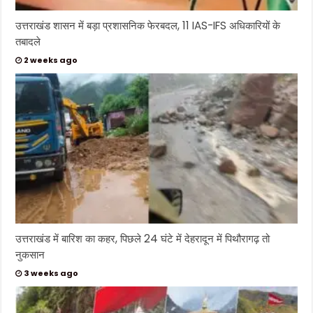
उत्तराखंड शासन में बड़ा प्रशासनिक फेरबदल, 11 IAS-IFS अधिकारियों के
तबादले
2 weeks ago
उत्तराखंड में बारिश का कहर, पिछले 24 घंटे में देहरादून में पिथौरागढ़ तो
नुकसान
3 weeks ago