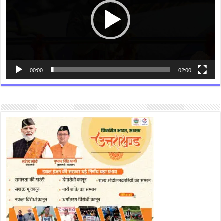
00:00
02:00