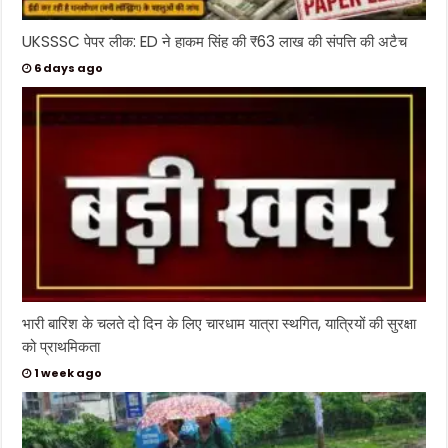
UKSSSC पेपर लीक: ED ने हाकम सिंह की ₹63 लाख की संपत्ति की अटैच
6 days ago
भारी बारिश के चलते दो दिन के लिए चारधाम यात्रा स्थगित, यात्रियों की सुरक्षा
को प्राथमिकता
1 week ago