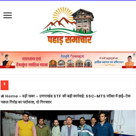
बागेश्वर क
Home
-
बड़ी खबर
-
उत्तराखंड STF की बड़ी कार्रवाई: SSC-MTS परीक्षा में हाई-टेक
नकल गिरोह का पर्दाफाश, दो गिरफ्तार