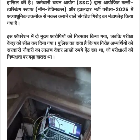
हासिल की है। कर्मचारी चयन आयोग (SSC) द्वारा आयोजित मल्टी-
टास्किंग स्टाफ (नॉन-टेक्निकल) और हवलदार भर्ती परीक्षा-2025 में
अत्याधुनिक तकनीक से नकल कराने वाले संगठित गिरोह का भंडाफोड़ किया
गया है।
इस ऑपरेशन में दो मुख्य आरोपियों को गिरफ्तार किया गया, जबकि परीक्षा
केंद्र को सील कर दिया गया। पुलिस का दावा है कि यह गिरोह अभ्यर्थियों को
सरकारी नौकरी का लालच देकर लाखों रुपये ऐंठ रहा था, जो परीक्षाओं की
निष्पक्षता पर बड़ा खतरा था।