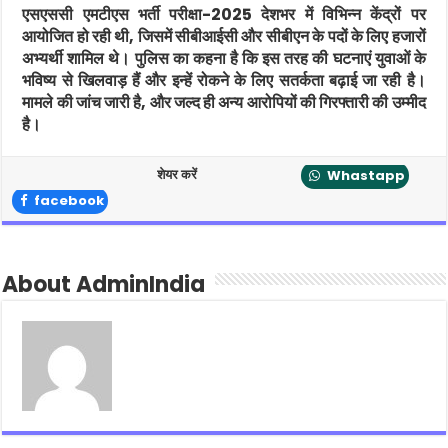
एसएससी एमटीएस भर्ती परीक्षा-2025 देशभर में विभिन्न केंद्रों पर
आयोजित हो रही थी, जिसमें सीबीआईसी और सीबीएन के पदों के लिए हजारों
अभ्यर्थी शामिल थे। पुलिस का कहना है कि इस तरह की घटनाएं युवाओं के
भविष्य से खिलवाड़ हैं और इन्हें रोकने के लिए सतर्कता बढ़ाई जा रही है।
मामले की जांच जारी है, और जल्द ही अन्य आरोपियों की गिरफ्तारी की उम्मीद
है।
शेयर करें
Whastapp
facebook
About AdminIndia