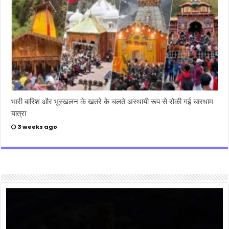
भारी बारिश और भूस्खलन के खतरे के चलते अस्थायी रूप से रोकी गई चारधाम
यात्रा
3 weeks ago
Video
Player