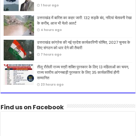
1 hour ago
उत्तराखंड में बारिश का कहर जारी: 132 सड़कें बंद, नदियां चेतावनी रेखा
के करीब, आज भी येलो अलर्ट
4 hours ago
उत्तराखंड कांग्रेस की नई प्रदेश कार्यकारिणी घोषित, 2027 चुनाव के
लिए संगठन को धार देने की तैयारी
7 hours ago
तीलू रौतेली राज्य स्त्री शक्ति पुरस्कार के लिए 13 महिलाओं का चयन,
राज्य स्तरीय आंगनबाड़ी पुरस्कार के लिए 35 कार्यकर्तियां होंगी
सम्मानित
23 hours ago
Find us on Facebook