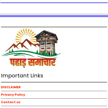
Important Links
DISCLAIMER
Privacy Policy
Contact us