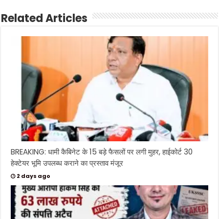
Related Articles
BREAKING: धामी कैबिनेट के 15 बड़े फैसलों पर लगी मुहर, हाईकोर्ट 30
हेक्टेयर भूमि उपलब्ध कराने का प्रस्ताव मंजूर
2 days ago