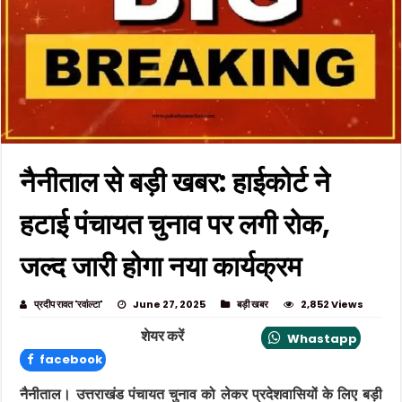
नैनीताल से बड़ी खबर: हाईकोर्ट ने
हटाई पंचायत चुनाव पर लगी रोक,
जल्द जारी होगा नया कार्यक्रम
प्रदीप रावत 'रवांल्टा'
June 27, 2025
बड़ी खबर
2,852 Views
शेयर करें
Whastapp
facebook
नैनीताल। उत्तराखंड पंचायत चुनाव को लेकर प्रदेशवासियों के लिए बड़ी