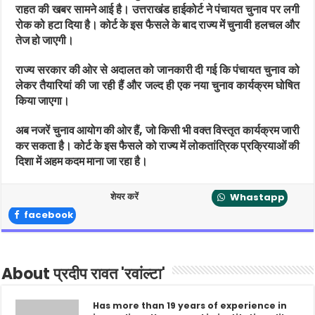
राहत की खबर सामने आई है। उत्तराखंड हाईकोर्ट ने पंचायत चुनाव पर लगी
रोक को हटा दिया है। कोर्ट के इस फैसले के बाद राज्य में चुनावी हलचल और
तेज हो जाएगी।
राज्य सरकार की ओर से अदालत को जानकारी दी गई कि पंचायत चुनाव को
लेकर तैयारियां की जा रही हैं और जल्द ही एक नया चुनाव कार्यक्रम घोषित
किया जाएगा।
अब नजरें चुनाव आयोग की ओर हैं, जो किसी भी वक्त विस्तृत कार्यक्रम जारी
कर सकता है। कोर्ट के इस फैसले को राज्य में लोकतांत्रिक प्रक्रियाओं की
दिशा में अहम कदम माना जा रहा है।
शेयर करें
Whastapp
facebook
About प्रदीप रावत 'रवांल्टा'
Has more than 19 years of experience in