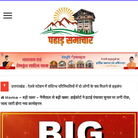
उत्तराखंड : रेलवे स्टेशन में संदिग्ध परिस्थितियों में दो लोगों के शव मिलने से हड़कंप
Home
-
बड़ी खबर
-
नैनीताल से बड़ी खबर: हाईकोर्ट ने हटाई पंचायत चुनाव पर लगी रोक,
जल्द जारी होगा नया कार्यक्रम