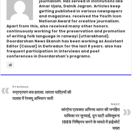
journalism. Has served in institutions like
Amar Ujala, Dainik Jagran. Articles keep
getting published in various newspapers
and magazines. received the Youth Icon
National Award for creative journalism.
Apart from this, also received many other honors.
continuously working for the preservation and promotion
of writing folk language in ranwayi (uttarakhand).
Doordarshan News Ekansh has been working as Assistant
Editor (Casual) in Dehradun for the last 8 years. also has
frequent participation in interviews and poet
conferences in Doordarshan's programs.
Previous
रुद्रप्रयाग बस हादसा: लापता यात्रियों की
तलाश में रेस्क्यू अभियान जारी
Next
कांग्रेस प्रवक्ता अभिनव थापर की जनहित
याचिका पर सुनवाई, दून घाटी अधिसूचना
1989 निष्क्रिय करने के मामले में हाईकोर्ट
सख्त