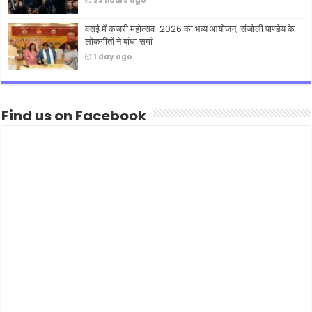
23 hours ago
वसई में कजरी महोत्सव-2026 का भव्य आयोजन, संजोली पाण्डेय के
लोकगीतों ने बांधा समां
1 day ago
Find us on Facebook