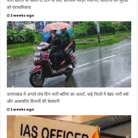
भारी बारिश के चलते दो दिन के लिए चारधाम यात्रा स्थगित, यात्रियों की सुरक्षा
को प्राथमिकता
2 weeks ago
उत्तराखंड में अगले पांच दिन भारी बारिश का अलर्ट, कई जिलों में बेहद भारी वर्षा
और आकाशीय बिजली की चेतावनी
2 weeks ago