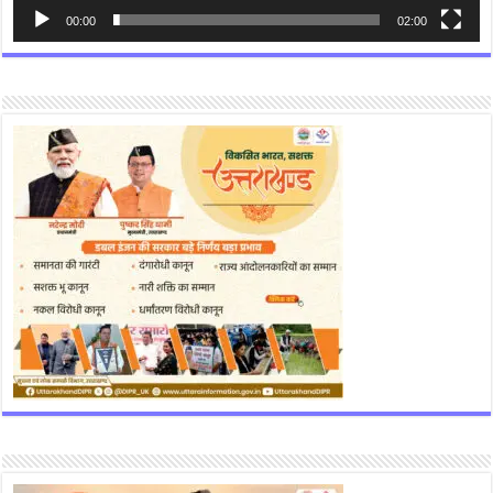
00:00
02:00