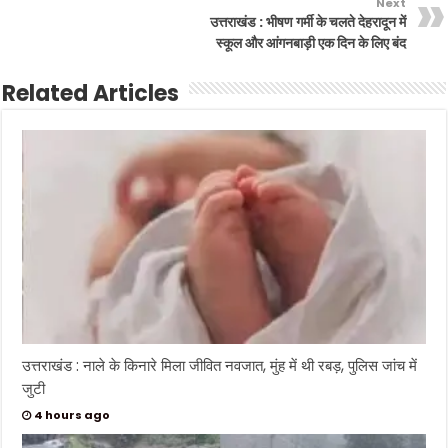
Next
उत्तराखंड : भीषण गर्मी के चलते देहरादून में
स्कूल और आंगनबाड़ी एक दिन के लिए बंद
Related Articles
उत्तराखंड : नाले के किनारे मिला जीवित नवजात, मुंह में थी रबड़, पुलिस जांच में
जुटी
4 hours ago