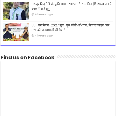
नरेन्द्र सिंह नेगी संस्कृति सम्मान 2026 से सम्मानित होंगे अरुणाचल के
रंगकर्मी ताई तुगुंग
4 hours ago
BJP का मिशन-2027 शुरू : बूथ जीतो अभियान, विकास यात्रा और
PM की जनसभाओं की तैयारी
4 hours ago
Find us on Facebook