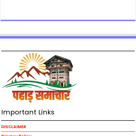
Important Links
DISCLAIMER