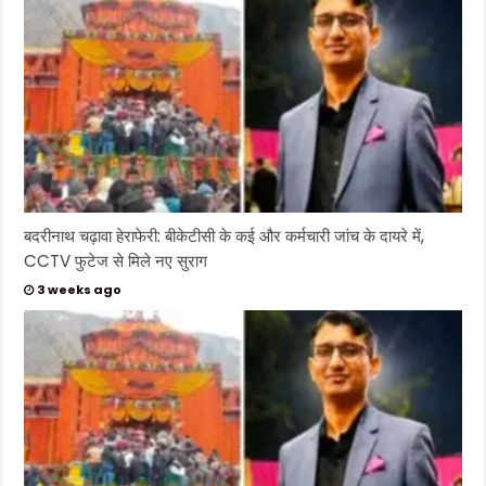
बदरीनाथ चढ़ावा हेराफेरी: बीकेटीसी के कई और कर्मचारी जांच के दायरे में,
CCTV फुटेज से मिले नए सुराग
3 weeks ago