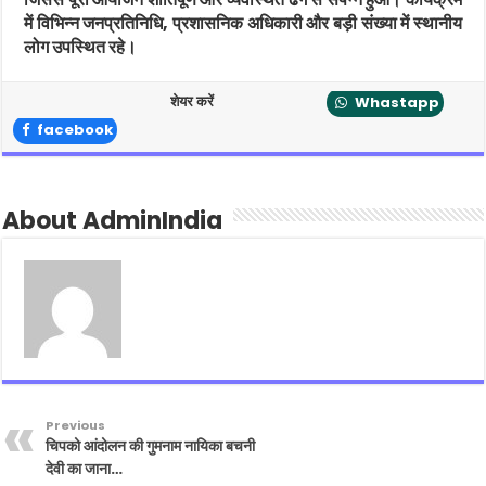
में विभिन्न जनप्रतिनिधि, प्रशासनिक अधिकारी और बड़ी संख्या में स्थानीय
लोग उपस्थित रहे।
शेयर करें
Whastapp
facebook
About AdminIndia
Previous
चिपको आंदोलन की गुमनाम नायिका बचनी
देवी का जाना…