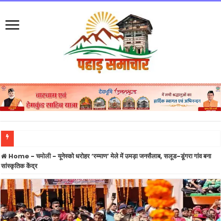
News Upd
Home
-
चमोली
-
यूनेस्को धरोहर ‘रम्माण’ मेले में उमड़ा जनसैलाब, सलूड-डूंगरा गांव बना
सांस्कृतिक केंद्र