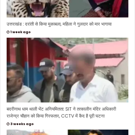
उत्तराखंड : दरांती से किया मुकाबला, महिला ने गुलदार को मार भागाया
1 week ago
बदरीनाथ धाम थाली भेंट अनियमितता: SIT ने तत्कालीन मंदिर अधिकारी
राजेन्द्र चौहान को किया गिरफतार, CCTV में कैद है पूरी घटना
3 weeks ago