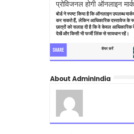
प्रोविजनल होगी ऑनलाइन मार्
बोर्ड ने स्पष्ट किया है कि ऑनलाइन उपलब्ध मा
कर सकते हैं, लेकिन आधिकारिक दस्तावेज के रूप 
छात्रों को सलाह दी है कि वे केवल आधिकारिक वेब
देखें और किसी भी फर्जी लिंक से सावधान रहें।
शेयर करें
Share
About AdminIndia