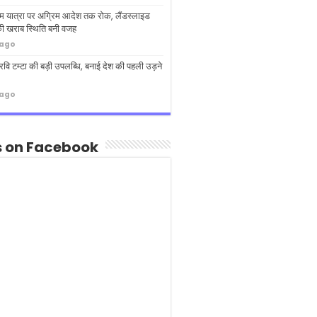
धाम यात्रा पर अग्रिम आदेश तक रोक, लैंडस्लाइड
ी खराब स्थिति बनी वजह
 ago
 रवि टम्टा की बड़ी उपलब्धि, बनाई देश की पहली उड़ने
 ago
s on Facebook