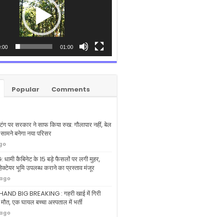
:00
01:00
Popular
Comments
्टिंग पर सरकार ने साफ किया रुख: गौलापार नहीं, बेल
े सामने बनेगा नया परिसर
ago
ामी कैबिनेट के 15 बड़े फैसलों पर लगी मुहर,
ेक्टेयर भूमि उपलब्ध कराने का प्रस्ताव मंजूर
 ago
ND BIG BREAKING : गहरी खाई में गिरी
 मौत, एक घायल बच्चा अस्पताल में भर्ती
 ago