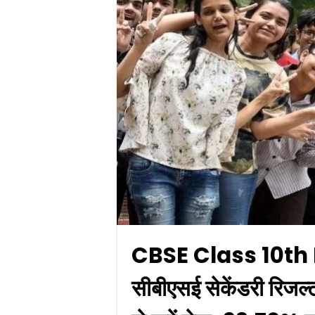
CBSE Class 10th 
सीबीएसई सेकेंडरी रिज