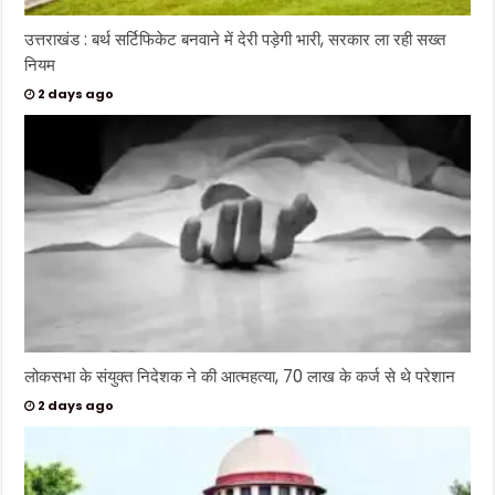
उत्तराखंड : बर्थ सर्टिफिकेट बनवाने में देरी पड़ेगी भारी, सरकार ला रही सख्त
नियम
2 days ago
लोकसभा के संयुक्त निदेशक ने की आत्महत्या, 70 लाख के कर्ज से थे परेशान
2 days ago