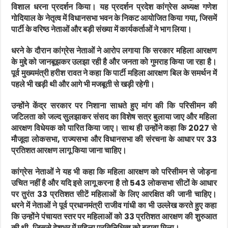
विशाल धरना प्रदर्शन किया। यह प्रदर्शन प्रदेश कांग्रेस अध्यक्ष
गणेश
गोदियाल
के नेतृत्व में विधानसभा भवन के निकट आयोजित किया गया, जिसमें
पार्टी के वरिष्ठ नेताओं और बड़ी संख्या में कार्यकर्ताओं ने भाग लिया।
धरने के दौरान कांग्रेस नेताओं ने आरोप लगाया कि सरकार महिला आरक्षण
के मुद्दे को जानबूझकर उलझा रही है और जनता को गुमराह किया जा रहा है।
पूर्व मुख्यमंत्री
हरीश रावत
ने कहा कि पार्टी महिला आरक्षण बिल के समर्थन में
पहले भी खड़ी थी और आगे भी मजबूती से खड़ी रहेगी।
उन्होंने केंद्र सरकार पर निशाना साधते हुए मांग की कि परिसीमन की
जटिलता को जल्द सुलझाकर संसद का विशेष सत्र बुलाया जाए और महिला
आरक्षण विधेयक को पारित किया जाए। साथ ही उन्होंने कहा कि 2027 से
मौजूदा लोकसभा, राज्यसभा और विधानसभा की संरचना के आधार पर 33
प्रतिशत आरक्षण लागू किया जाना चाहिए।
कांग्रेस नेताओं ने यह भी कहा कि महिला आरक्षण को परिसीमन से जोड़ना
उचित नहीं है और यदि इसे लागू करना है तो 543 लोकसभा सीटों के आधार
पर तुरंत 33 प्रतिशत सीटें महिलाओं के लिए आरक्षित की जानी चाहिए।
धरने में नेताओं ने पूर्व प्रधानमंत्री राजीव गांधी का भी उल्लेख करते हुए कहा
कि उन्होंने पंचायत स्तर पर महिलाओं को 33 प्रतिशत आरक्षण की शुरुआत
की थी, जिससे देशभर में महिला प्रतिनिधित्व को बढ़ावा मिला।