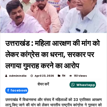
उत्तराखंड : महिला आरक्षण की मांग को
लेकर कांग्रेस का धरना, सरकार पर
लगाया गुमराह करने का आरोप
AdminIndia
April 23, 2026
देश
151 Views
शेयर करें
Whastapp
facebook
उत्तराखंड
में विधानसभा और संसद में महिलाओं को 33 प्रतिशत आरक्षण
लागू किए जाने की मांग को लेकर
भारतीय राष्ट्रीय कांग्रेस
ने गुरुवार को