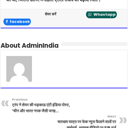
शेयर करें
Whastapp
facebook
About AdminIndia
Previous
ट्रंप ने शेयर की भड़काऊ एंटी इंडिया पोस्ट,
‘चीन और भारत नरक जैसी जगह…
Next
चारधाम यात्रा पर फेक न्यूज फैलाने वालों पर
कार्रवाई, भ्रामक वीडियो पर FIR दर्ज