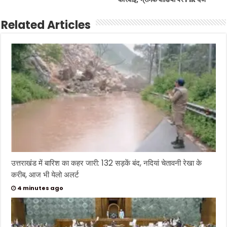
Related Articles
उत्तराखंड में बारिश का कहर जारी: 132 सड़कें बंद, नदियां चेतावनी रेखा के
करीब, आज भी येलो अलर्ट
4 minutes ago