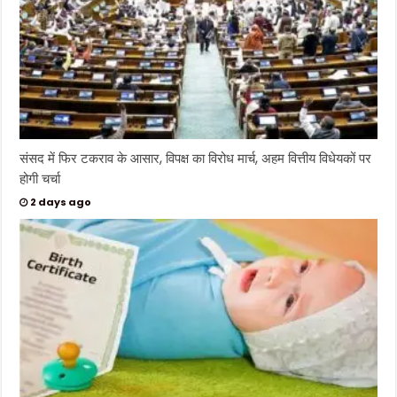
संसद में फिर टकराव के आसार, विपक्ष का विरोध मार्च, अहम वित्तीय विधेयकों पर
होगी चर्चा
2 days ago