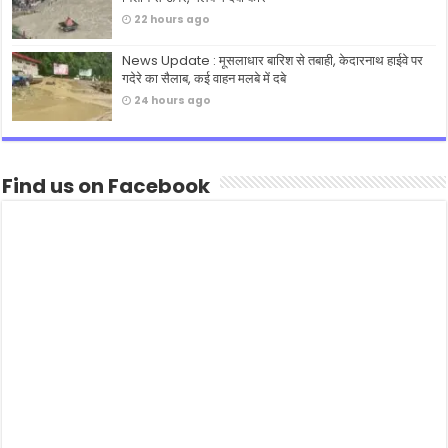
22 hours ago
News Update : मूसलाधार बारिश से तबाही, केदारनाथ हाईवे पर
गदेरे का सैलाब, कई वाहन मलबे में दबे
24 hours ago
Find us on Facebook