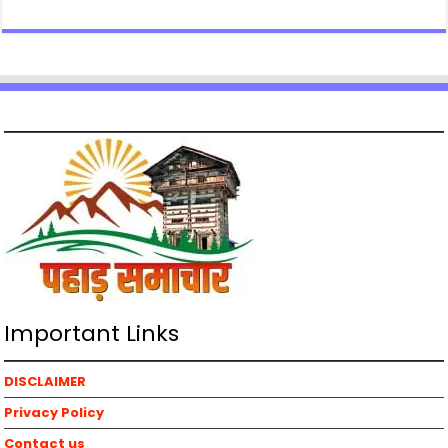
Important Links
DISCLAIMER
Privacy Policy
Contact us