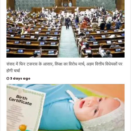
संसद में फिर टकराव के आसार, विपक्ष का विरोध मार्च, अहम वित्तीय विधेयकों पर
होगी चर्चा
3 days ago