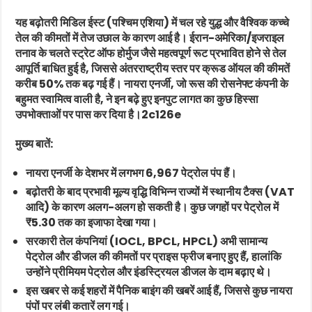
यह बढ़ोतरी मिडिल ईस्ट (पश्चिम एशिया) में चल रहे युद्ध और वैश्विक कच्चे
तेल की कीमतों में तेज उछाल के कारण आई है। ईरान-अमेरिका/इजराइल
तनाव के चलते स्ट्रेट ऑफ होर्मुज जैसे महत्वपूर्ण रूट प्रभावित होने से तेल
आपूर्ति बाधित हुई है, जिससे अंतरराष्ट्रीय स्तर पर क्रूड ऑयल की कीमतें
करीब 50% तक बढ़ गई हैं। नायरा एनर्जी, जो रूस की रोसनेफ्ट कंपनी के
बहुमत स्वामित्व वाली है, ने इन बढ़े हुए इनपुट लागत का कुछ हिस्सा
उपभोक्ताओं पर पास कर दिया है।2c126e
मुख्य बातें:
नायरा एनर्जी के देशभर में लगभग 6,967 पेट्रोल पंप हैं।
बढ़ोतरी के बाद प्रभावी मूल्य वृद्धि विभिन्न राज्यों में स्थानीय टैक्स (VAT
आदि) के कारण अलग-अलग हो सकती है। कुछ जगहों पर पेट्रोल में
₹5.30 तक का इजाफा देखा गया।
सरकारी तेल कंपनियां (IOCL, BPCL, HPCL) अभी सामान्य
पेट्रोल और डीजल की कीमतों पर प्राइस फ्रीज बनाए हुए हैं, हालांकि
उन्होंने प्रीमियम पेट्रोल और इंडस्ट्रियल डीजल के दाम बढ़ाए थे।
इस खबर से कई शहरों में पैनिक बाइंग की खबरें आई हैं, जिससे कुछ नायरा
पंपों पर लंबी कतारें लग गई।