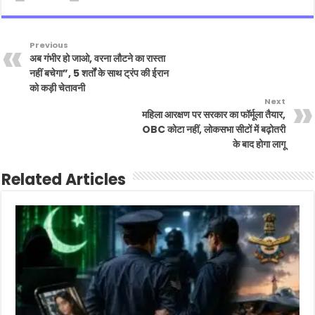
Previous
अब गंभीर हो जाओ, वरना लौटने का रास्ता
नहीं बचेगा”, 5 शर्तों के साथ ट्रंप की ईरान
को कड़ी चेतावनी
Next
महिला आरक्षण पर सरकार का फॉर्मूला तैयार,
OBC कोटा नहीं, लोकसभा सीटों में बढ़ोतरी
के बाद होगा लागू
Related Articles