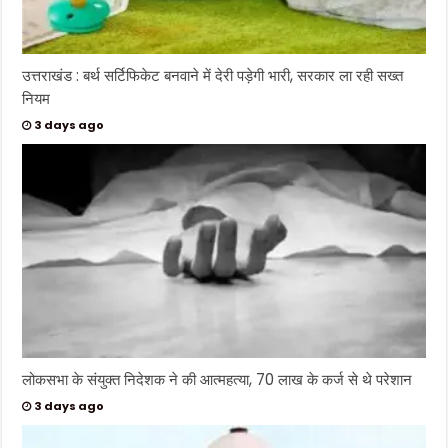
उत्तराखंड : बर्थ सर्टिफिकेट बनवाने में देरी पड़ेगी भारी, सरकार ला रही सख्त
नियम
3 days ago
लोकसभा के संयुक्त निदेशक ने की आत्महत्या, 70 लाख के कर्ज से थे परेशान
3 days ago