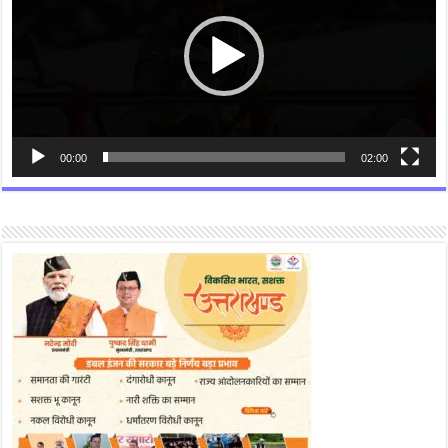
00:00
02:00