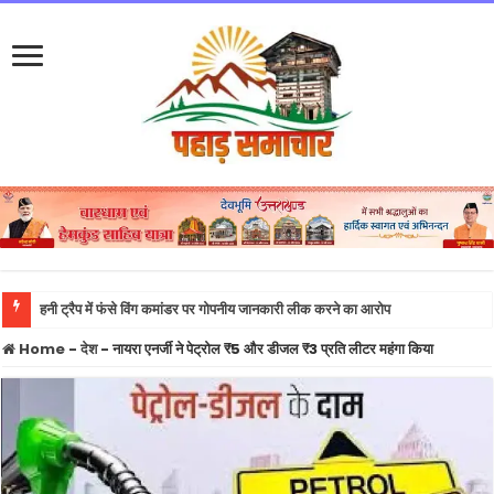
हनी ट्रैप में फंसे विंग कमांडर पर गोपनीय जानकारी लीक करने का आरोप
Home
-
देश
-
नायरा एनर्जी ने पेट्रोल ₹5 और डीजल ₹3 प्रति लीटर महंगा किया