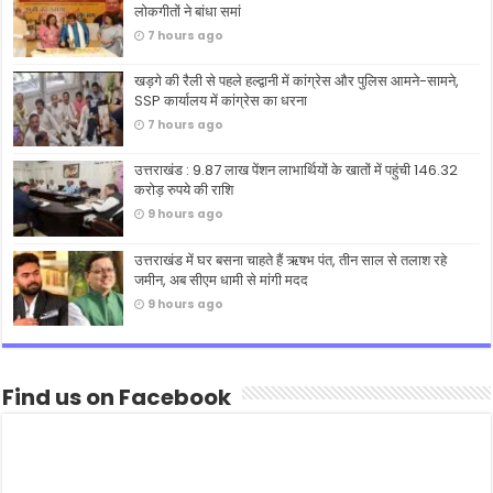
लोकगीतों ने बांधा समां
7 hours ago
खड़गे की रैली से पहले हल्द्वानी में कांग्रेस और पुलिस आमने-सामने,
SSP कार्यालय में कांग्रेस का धरना
7 hours ago
उत्तराखंड : 9.87 लाख पेंशन लाभार्थियों के खातों में पहुंची 146.32
करोड़ रुपये की राशि
9 hours ago
उत्तराखंड में घर बसना चाहते हैं ऋषभ पंत, तीन साल से तलाश रहे
जमीन, अब सीएम धामी से मांगी मदद
9 hours ago
Find us on Facebook