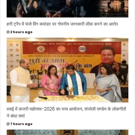
हनी ट्रैप में फंसे विंग कमांडर पर गोपनीय जानकारी लीक करने का आरोप
2 hours ago
वसई में कजरी महोत्सव-2026 का भव्य आयोजन, संजोली पाण्डेय के लोकगीतों
ने बांधा समां
7 hours ago