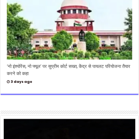
‘नो इंश्योरेंस, नो फ्यूल’ पर सुप्रीम कोर्ट सख्त, केंद्र से पायलट परियोजना तैयार
करने को कहा
3 days ago
Video
Player