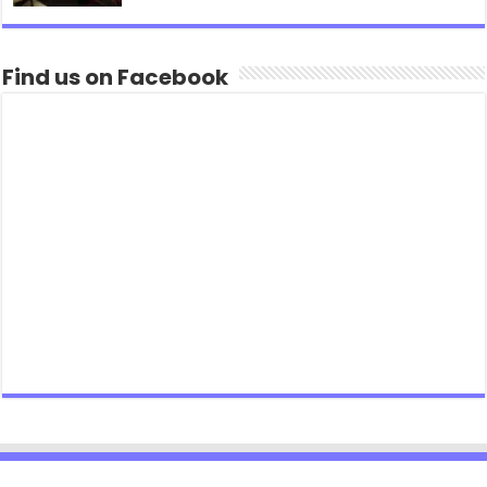
Find us on Facebook