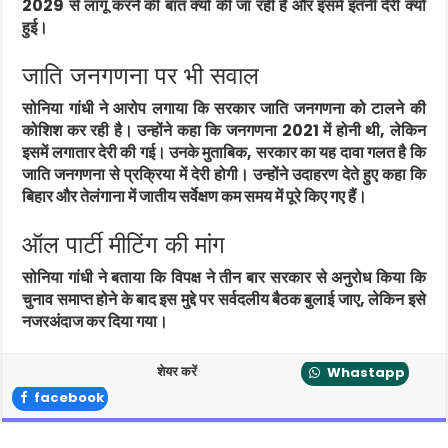
2029 से लागू करने की बात क्यों की जा रही है और इसमें इतनी देरी क्यों
हुई।
जाति जनगणना पर भी सवाल
सोनिया गांधी ने आरोप लगाया कि सरकार जाति जनगणना को टालने की
कोशिश कर रही है। उन्होंने कहा कि जनगणना 2021 में होनी थी, लेकिन
इसमें लगातार देरी की गई। उनके मुताबिक, सरकार का यह दावा गलत है कि
जाति जनगणना से प्रक्रिया में देरी होगी। उन्होंने उदाहरण देते हुए कहा कि
बिहार
और
तेलंगाना
में जातीय सर्वेक्षण कम समय में पूरे किए गए हैं।
ऑल पार्टी मीटिंग की मांग
सोनिया गांधी ने बताया कि विपक्ष ने तीन बार सरकार से अनुरोध किया कि
चुनाव समाप्त होने के बाद इस मुद्दे पर सर्वदलीय बैठक बुलाई जाए, लेकिन इसे
नजरअंदाज कर दिया गया।
शेयर करें
Whastapp
facebook