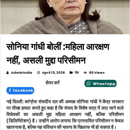
सोनिया गांधी बोलीं :महिला आरक्षण
नहीं, असली मुद्दा परिसीमन
AdminIndia
April 13, 2026
देश
80 Views
शेयर करें
Whastapp
facebook
नई दिल्ली
:
कांग्रेस संसदीय दल की अध्यक्ष
सोनिया गांधी
ने केंद्र सरकार
पर तीखा हमला करते हुए कहा है कि संसद के विशेष सत्र में लाए जाने वाले
विधेयकों का असली मुद्दा महिला आरक्षण नहीं, बल्कि परिसीमन
(डिलिमिटेशन) है। उन्होंने आरोप लगाया कि प्रस्तावित परिसीमन न केवल
खतरनाक है, बल्कि यह संविधान की भावना के खिलाफ भी हो सकता है।