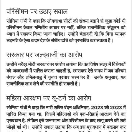
परिसीमन पर उठाए सवाल
सोनिया गांधी ने कहा कि लोकसभा सीटों की संख्या बढ़ाने से जुड़ा कोई भी
परिसीमन केवल गणितीय आधार पर नहीं, बल्कि राजनीतिक संतुलन को
ध्यान में रखकर किया जाना चाहिए। उन्होंने चेतावनी दी कि बिना व्यापक
सहमति के ऐसा कदम देश के संघीय ढांचे को प्रभावित कर सकता है।
सरकार पर जल्दबाजी का आरोप
उन्होंने
नरेंद्र मोदी
सरकार पर आरोप लगाया कि वह विशेष सत्र में विधेयकों
को जल्दबाजी में पारित कराना चाहती है, खासकर ऐसे समय में जब
पश्चिम
बंगाल
और
तमिलनाडु
में चुनाव प्रचार चरम पर है। उनके अनुसार, यह
राजनीतिक लाभ लेने की रणनीति हो सकती है।
महिला आरक्षण पर यू-टर्न का आरोप
सोनिया गांधी ने कहा कि
नारी शक्ति वंदन अधिनियम, 2023
को 2023 में
पारित किया गया था, जिसमें महिलाओं को एक-तिहाई आरक्षण देने का
प्रावधान है, लेकिन इसे जनगणना और परिसीमन के बाद लागू करने की शर्त
जोड़ी गई थी। उन्होंने सवाल उठाया कि अब इस प्रावधान में बदलाव कर