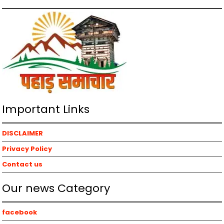
Important Links
DISCLAIMER
Privacy Policy
Contact us
Our news Category
facebook