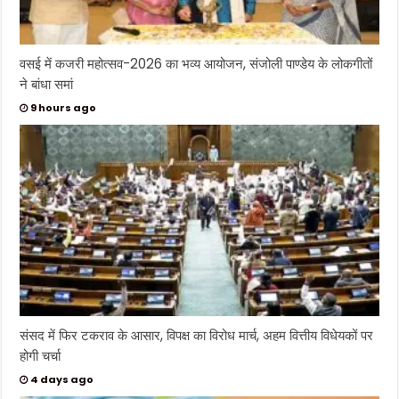
वसई में कजरी महोत्सव-2026 का भव्य आयोजन, संजोली पाण्डेय के लोकगीतों
ने बांधा समां
9 hours ago
संसद में फिर टकराव के आसार, विपक्ष का विरोध मार्च, अहम वित्तीय विधेयकों पर
होगी चर्चा
4 days ago