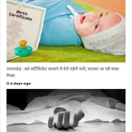
उत्तराखंड : बर्थ सर्टिफिकेट बनवाने में देरी पड़ेगी भारी, सरकार ला रही सख्त
नियम
4 days ago