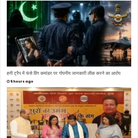
हनी ट्रैप में फंसे विंग कमांडर पर गोपनीय जानकारी लीक करने का आरोप
5 hours ago