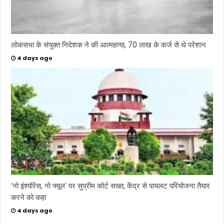
लोकसभा के संयुक्त निदेशक ने की आत्महत्या, 70 लाख के कर्ज से थे परेशान
4 days ago
‘नो इंश्योरेंस, नो फ्यूल’ पर सुप्रीम कोर्ट सख्त, केंद्र से पायलट परियोजना तैयार
करने को कहा
4 days ago