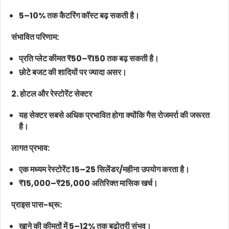
5–10% तक कैटरिंग कॉस्ट बढ़ सकती है।
संभावित परिणाम:
प्रति प्लेट कीमत ₹50–₹150 तक बढ़ सकती है।
छोटे बजट की शादियों पर ज्यादा असर।
2. होटल और रेस्टोरेंट सेक्टर
यह सेक्टर सबसे अधिक प्रभावित होगा क्योंकि गैस रोजमर्रा की जरूरत
है।
लागत प्रभाव:
एक मध्यम रेस्टोरेंट 15–25 सिलेंडर/महीना उपयोग करता है।
₹15,000–₹25,000 अतिरिक्त मासिक खर्च।
प्राइस पास-थ्रू:
खाने की कीमतों में 5–12% तक बढ़ोतरी संभव।