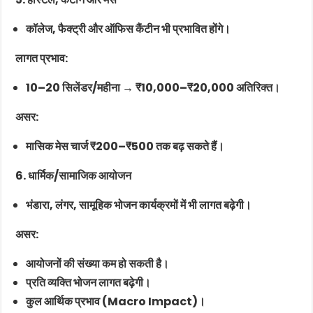
कॉलेज, फैक्ट्री और ऑफिस कैंटीन भी प्रभावित होंगे।
लागत प्रभाव:
10–20 सिलेंडर/महीना → ₹10,000–₹20,000 अतिरिक्त।
असर:
मासिक मेस चार्ज ₹200–₹500 तक बढ़ सकते हैं।
6. धार्मिक/सामाजिक आयोजन
भंडारा, लंगर, सामूहिक भोजन कार्यक्रमों में भी लागत बढ़ेगी।
असर:
आयोजनों की संख्या कम हो सकती है।
प्रति व्यक्ति भोजन लागत बढ़ेगी।
कुल आर्थिक प्रभाव (Macro Impact)।