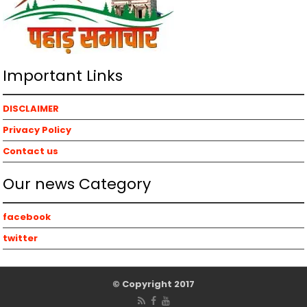
Important Links
DISCLAIMER
Privacy Policy
Contact us
Our news Category
facebook
twitter
© Copyright 2017