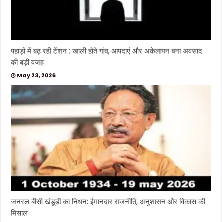
पहाड़ों में बढ़ रही टेंशन : खाली होते गांव, आपदाएं और अकेलापन बना अवसाद
की बड़ी वजह
May 23, 2026
जनरल बीसी खंडूड़ी का निधन: ईमानदार राजनीति, अनुशासन और विकास की
मिसाल