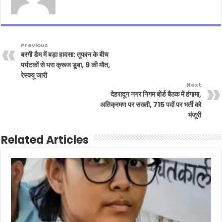
Previous
बरगी डैम में बड़ा हादसा: तूफान के बीच
पर्यटकों से भरा क्रूज डूबा, 9 की मौत,
रेस्क्यू जारी
Next
देहरादून नगर निगम बोर्ड बैठक में हंगामा,
अतिक्रमण पर सख्ती, 715 पदों पर भर्ती को
मंजूरी
Related Articles