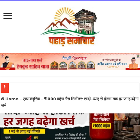
हनी
Home
-
एक्सक्लूसिव
-
₹1000 महंगा गैस सिलेंडर: शादी-ब्याह से होटल तक हर जगह बढ़ेगा
खर्च