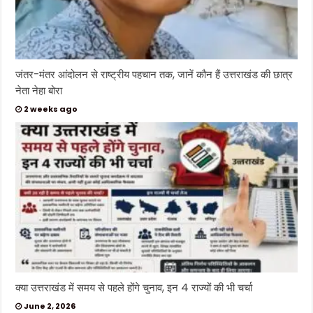
जंतर-मंतर आंदोलन से राष्ट्रीय पहचान तक, जानें कौन हैं उत्तराखंड की छात्र
नेता नेहा बोरा
2 weeks ago
क्या उत्तराखंड में समय से पहले होंगे चुनाव, इन 4 राज्यों की भी चर्चा
June 2, 2026