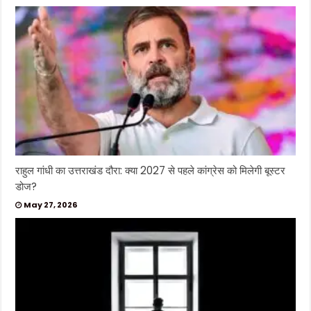
राहुल गांधी का उत्तराखंड दौरा: क्या 2027 से पहले कांग्रेस को मिलेगी बूस्टर
डोज?
May 27, 2026