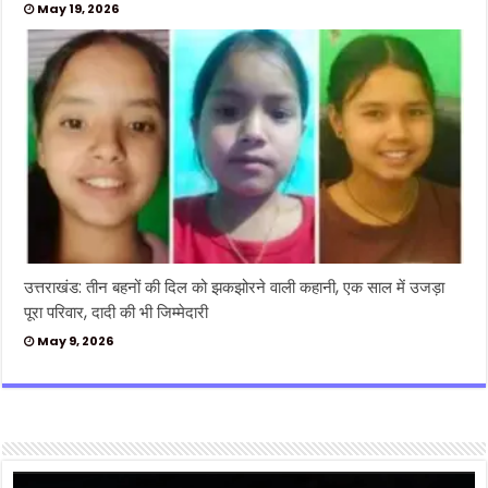
May 19, 2026
उत्तराखंड: तीन बहनों की दिल को झकझोरने वाली कहानी, एक साल में उजड़ा
पूरा परिवार, दादी की भी जिम्मेदारी
May 9, 2026
Video