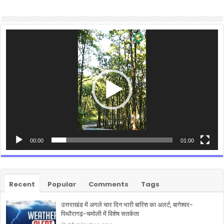
Video
Player
00:00
01:00
Recent
Popular
Comments
Tags
उत्तराखंड में अगले चार दिन भारी बारिश का अलर्ट, बागेश्वर-
पिथौरागढ़-चमोली में विशेष सतर्कता