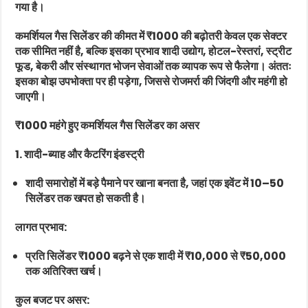
गया है।
कमर्शियल गैस सिलेंडर की कीमत में ₹1000 की बढ़ोतरी केवल एक सेक्टर
तक सीमित नहीं है, बल्कि इसका प्रभाव शादी उद्योग, होटल-रेस्तरां, स्ट्रीट
फूड, बेकरी और संस्थागत भोजन सेवाओं तक व्यापक रूप से फैलेगा। अंततः
इसका बोझ उपभोक्ता पर ही पड़ेगा, जिससे रोजमर्रा की जिंदगी और महंगी हो
जाएगी।
₹1000 महंगे हुए कमर्शियल गैस सिलेंडर का असर
1. शादी-ब्याह और कैटरिंग इंडस्ट्री
शादी समारोहों में बड़े पैमाने पर खाना बनता है, जहां एक इवेंट में 10–50
सिलेंडर तक खपत हो सकती है।
लागत प्रभाव:
प्रति सिलेंडर ₹1000 बढ़ने से एक शादी में ₹10,000 से ₹50,000
तक अतिरिक्त खर्च।
कुल बजट पर असर: