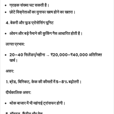
ग्राहक संख्या घट सकती है।
छोटे विक्रेताओं का मुनाफा खत्म होने का खतरा।
4. बेकरी और फूड प्रोसेसिंग यूनिट
ओवन और बड़े पैमाने की कुकिंग गैस आधारित होती है।
लागत प्रभाव:
20–40 सिलेंडर/महीना → ₹20,000–₹40,000 अतिरिक्त
खर्च।
असर:
ब्रेड, बिस्किट, केक की कीमतों में 5–8% बढ़ोतरी।
दीर्घकालिक असर:
थोक बाजार में भी महंगाई ट्रांसफर होगी।
5. हॉस्टल, कैंटीन और मेस