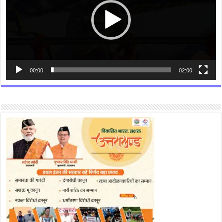
00:00
02:00