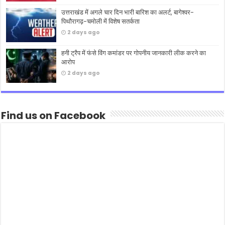
उत्तराखंड में अगले चार दिन भारी बारिश का अलर्ट, बागेश्वर-
पिथौरागढ़-चमोली में विशेष सतर्कता
2 days ago
हनी ट्रैप में फंसे विंग कमांडर पर गोपनीय जानकारी लीक करने का
आरोप
2 days ago
Find us on Facebook