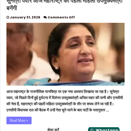
सुनेत्रा पवार आज महाराष्ट्र की पहली महिला उपमुख्यमंत्री
बनेंगी
on
January 31, 2026
Comments Off
सुनेत्रा
पवार
आज
महाराष्ट्र
की
पहली
महिला
उपमुख्यमंत्री
बनेंगी
आज महाराष्ट्र के राजनीतिक मानचित्र पर एक नया अध्याय लिखाया जा रहा है। सुनेत्रा
पवार, जो पिछले दिनों हुई दुर्घटना में दिवंगत उपमुख्यमंत्री अजित पवार की पत्नी और एनसीपी
की नेता हैं, महाराष्ट्र की पहली महिला उपमुख्यमंत्री के तौर पर शपथ लेने जा रही हैं।
एनसीपी विधायक दल की बैठक में उन्हें नेता चुने जाने के बाद पार्टी के मतानुसार …
Read More »
शेयर करें
Whastapp