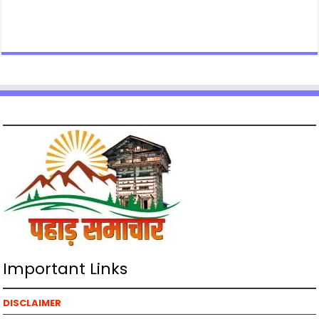
Important Links
DISCLAIMER