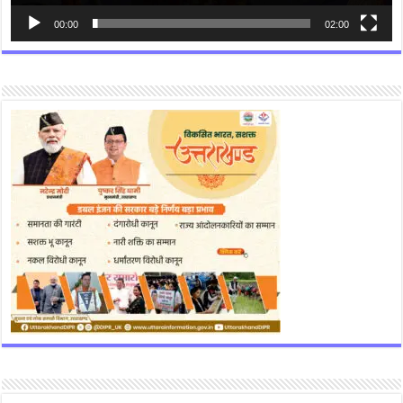
00:00
02:00